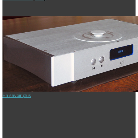
En savoir plus