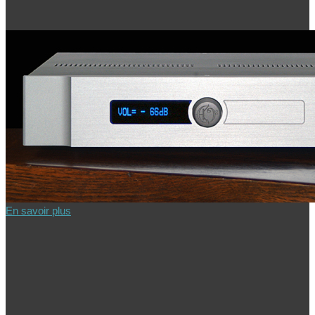
En savoir plus