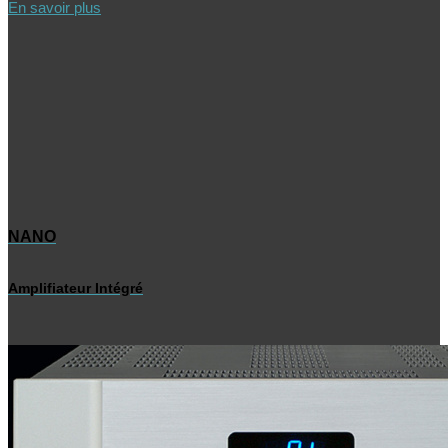
En savoir plus
NANO
Amplifiateur Intégré