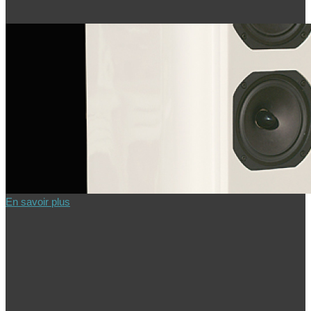
En savoir plus